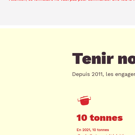
Tenir n
Depuis 2011, les engage
10 tonnes
En 2021, 10 tonnes