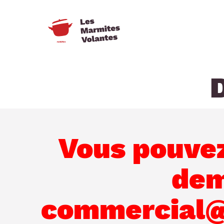
Vous pouvez
dem
commercial@