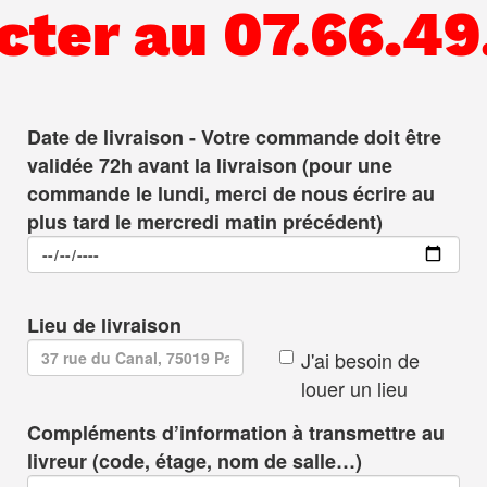
cter au 07.66.49.
Date de livraison - Votre commande doit être
validée 72h avant la livraison (pour une
commande le lundi, merci de nous écrire au
plus tard le mercredi matin précédent)
Lieu de livraison
J'ai besoin de
louer un lieu
Compléments d’information à transmettre au
livreur (code, étage, nom de salle…)