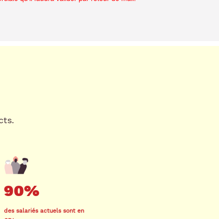
cts.
90%
des salariés actuels sont en