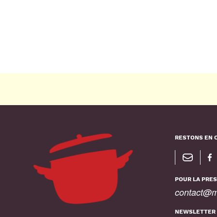
RESTONS EN 
POUR LA PRES
contact@ma
NEWSLETTER