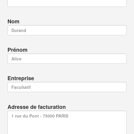
Nom
Prénom
Entreprise
Adresse de facturation