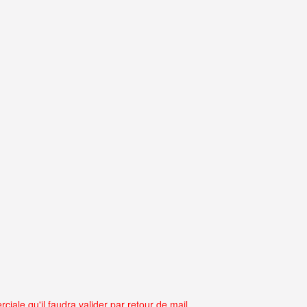
ale qu'il faudra valider par retour de mail.