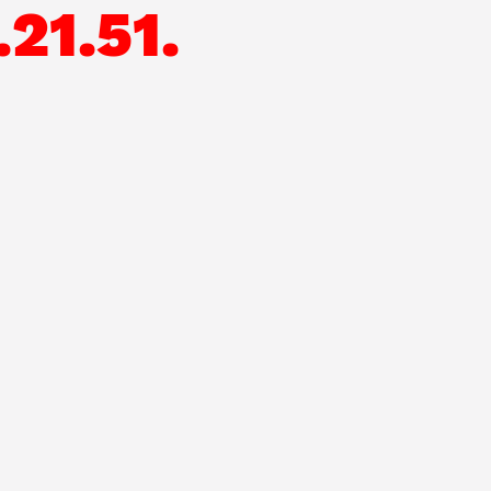
21.51.