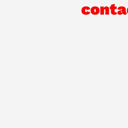
conta