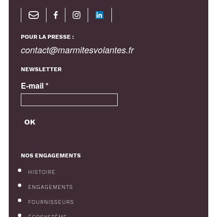
POUR LA PRESSE :
contact@marmitesvolantes.fr
NEWSLETTER
E-mail
*
NOS ENGAGEMENTS
HISTOIRE
ENGAGEMENTS
FOURNISSEURS