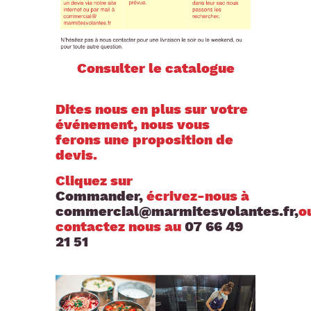
Consulter le catalogue
Dites nous en plus sur votre
événement, nous vous
ferons une proposition de
devis.
Cliquez sur
Commander,
écrivez-nous à
commercial@marmitesvolantes.fr,
o
contactez nous au
07 66 49
21 51