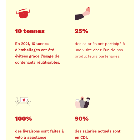
10 tonnes
25%
En 2021, 10 tonnes
des salariés ont participé à
d’emballages ont été
une visite chez l’un de nos
évitées grâce l’usage de
producteurs partenaires.
contenants réutilisables.
100%
90%
des livraisons sont faites à
des salariés actuels sont
vélo à assistance
en CDI.