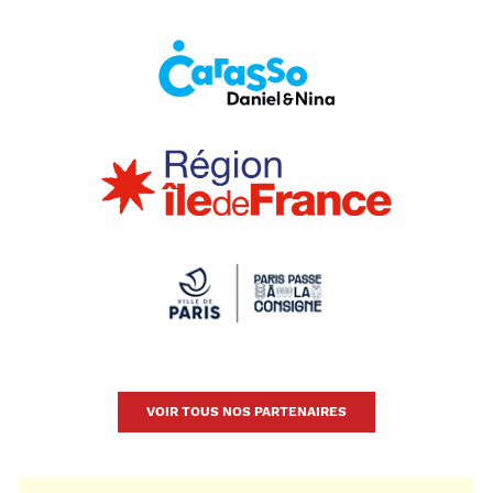
VOIR TOUS NOS PARTENAIRES