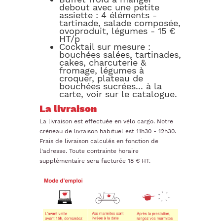
debout avec une petite
assiette : 4 éléments -
tartinade, salade composée,
ovoproduit, légumes - 15 €
HT/p
Cocktail sur mesure :
bouchées salées, tartinades,
cakes, charcuterie &
fromage, légumes à
croquer, plateau de
bouchées sucrées... à la
carte, voir sur le catalogue.
La livraison
La livraison est effectuée en vélo cargo. Notre
créneau de livraison habituel est 11h30 - 12h30.
Frais de livraison calculés en fonction de
l'adresse. Toute contrainte horaire
supplémentaire sera facturée 18 € HT.