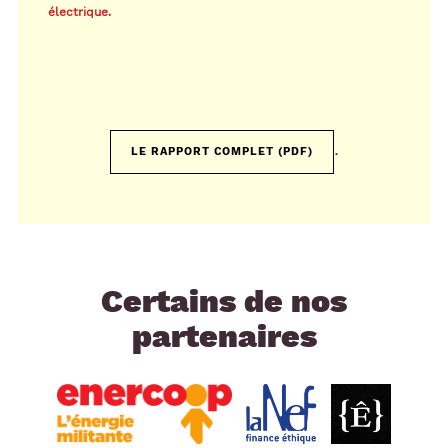
électrique.
.
LE RAPPORT COMPLET (PDF)
Certains de nos
partenaires