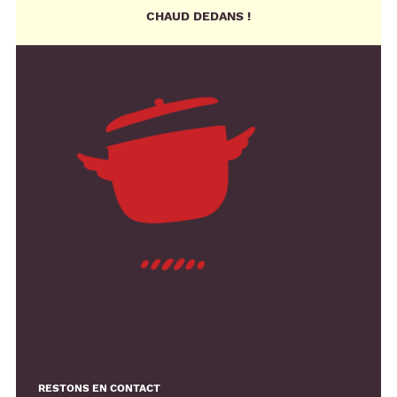
CHAUD DEDANS !
RESTONS EN CONTACT